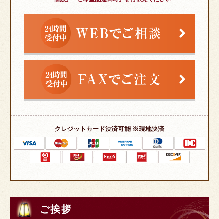
クレジットカード決済可能 ※現地決済
ご挨拶