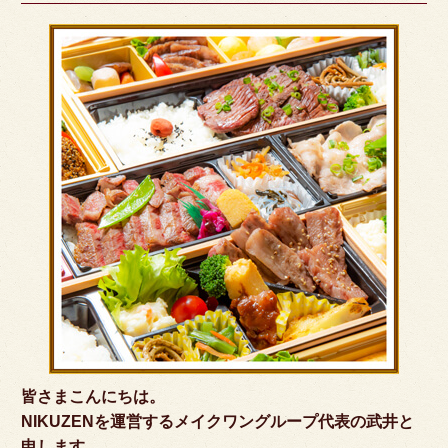
皆さまこんにちは。
NIKUZENを運営するメイクワングループ代表の武井と
申します。