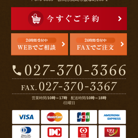
営業時間/
10時～17時
配送時間/
10時～18時
/日曜日