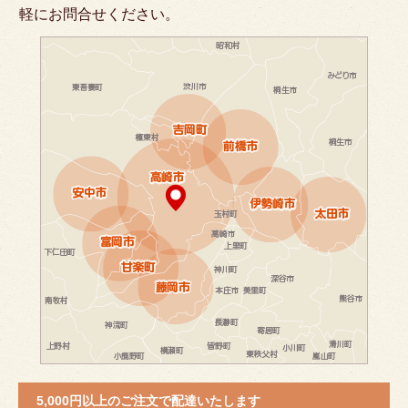
軽にお問合せください。
5,000円以上のご注文で配達いたします