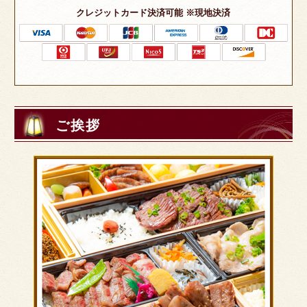
クレジットカード決済可能 ※現地決済
ご挨拶