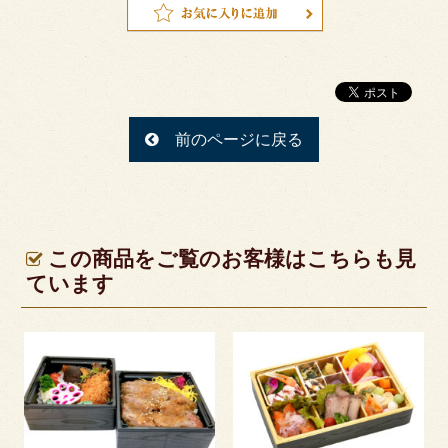
お問い合わせ
特定商取引法に基づく表記
サイトマップ
ログイン・マイページ
前のページに戻る
この商品をご覧のお客様はこちらも見
ています