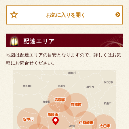
お気に入りを開く
配達エリア
地図は配達エリアの目安となりますので、詳しくはお気
軽にお問合せください。