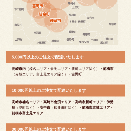
5,000円以上のご注文で配達いたします
高崎市内
（榛名エリア・倉渕エリア・新町エリア除く）
・前橋市
（赤城エリア、富士見エリア除く）
・吉岡町
10,000円以上のご注文で配達いたします
高崎市榛名エリア・高崎市倉渕エリア・高崎市新町エリア・伊勢
崎
（境町除く）
・安中市
（松井田町除く）
・前橋市赤城エリア・
前橋市富士見エリア
30,000円以上のご注文で配達いたします