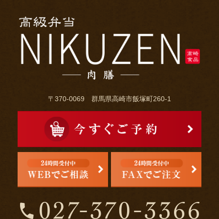
〒370-0069 群馬県高崎市飯塚町260-1