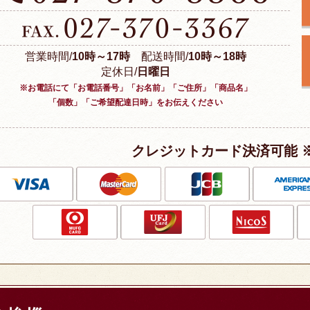
営業時間/
10時～17時
配送時間/
10時～18時
定休日/
日曜日
※お電話にて「お電話番号」「お名前」「ご住所」「商品名」
「個数」「ご希望配達日時」をお伝えください
クレジットカード決済可能 