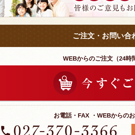
ご注文・お問い合
WEBからのご注文（24時
お電話・FAX ・WEBからの