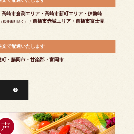
ご注文で配達いたします
・高崎市倉渕エリア・高崎市新町エリア・伊勢崎
・前橋市赤城エリア・前橋市富士見
（松井田町除く）
ご注文で配達いたします
境町・藤岡市・甘楽郡・富岡市
る