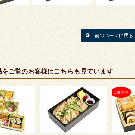
前のページに戻る
品をご覧のお客様はこちらも見ています