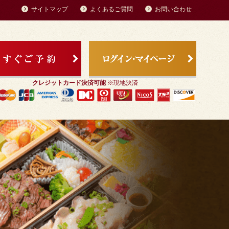
サイトマップ
よくあるご質問
お問い合わせ
お客様の声
クレジットカード決済可能
※現地決済
価格から選ぶ