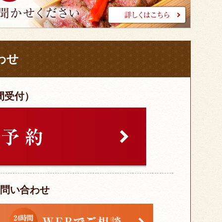
わせ
間受付）
お問い合わせ