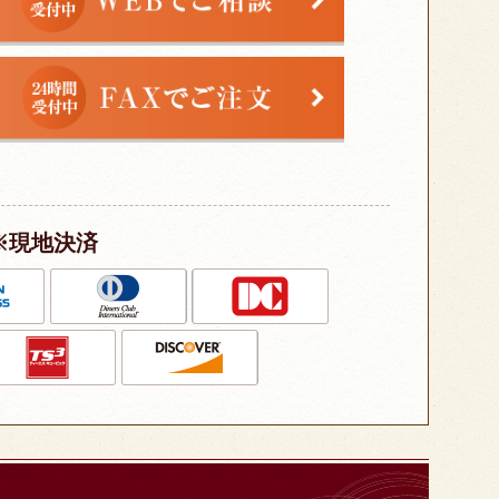
※現地決済